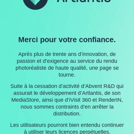
Merci pour votre confiance.
Après plus de trente ans d’innovation, de
passion et d’exigence au service du rendu
photoréaliste de haute qualité, une page se
tourne.
Suite à la cessation d’activité d’Abvent R&D qui
assurait le développement d’Artlantis, de son
MediaStore, ainsi que d’iVisit 360 et RenderIN,
nous sommes contraints d’en arrêter la
distribution.
Les utilisateurs pourront bien entendu continuer
à utiliser leurs licences perpétuelles.